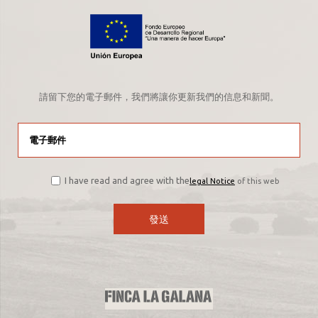
請留下您的電子郵件，我們將讓你更新我們的信息和新聞。
I have read and agree with the
legal Notice
of this web